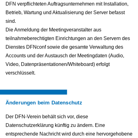
DFN verpflichteten Auftragsunternehmen mit Installation,
Betrieb, Wartung und Aktualisierung der Server befasst
sind.
Die Anmeldung der Meetingveranstalter aus
teilnahmeberechtigten Einrichtungen an den Servern des
Dienstes DFNconf sowie die gesamte Verwaltung des
Accounts und der Austausch der Meetingdaten (Audio,
Video, Datenpräsentationen/Whiteboard) erfolgt
verschlüsselt.
Änderungen beim Datenschutz
Der DFN-Verein behält sich vor, diese
Datenschutzerklärung künftig zu ändern. Eine
entsprechende Nachricht wird durch eine hervorgehobene