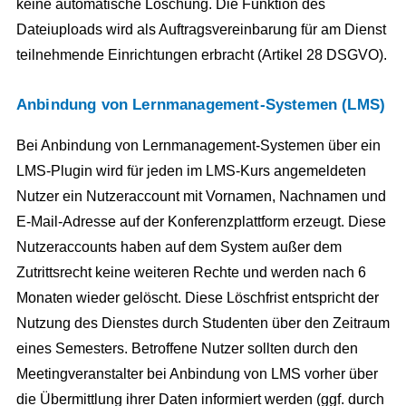
keine automatische Löschung. Die Funktion des
Dateiuploads wird als Auftragsvereinbarung für am Dienst
teilnehmende Einrichtungen erbracht (Artikel 28 DSGVO).
Anbindung von Lernmanagement-Systemen (LMS)
Bei Anbindung von Lernmanagement-Systemen über ein
LMS-Plugin wird für jeden im LMS-Kurs angemeldeten
Nutzer ein Nutzeraccount mit Vornamen, Nachnamen und
E-Mail-Adresse auf der Konferenzplattform erzeugt. Diese
Nutzeraccounts haben auf dem System außer dem
Zutrittsrecht keine weiteren Rechte und werden nach 6
Monaten wieder gelöscht. Diese Löschfrist entspricht der
Nutzung des Dienstes durch Studenten über den Zeitraum
eines Semesters. Betroffene Nutzer sollten durch den
Meetingveranstalter bei Anbindung von LMS vorher über
die Übermittlung ihrer Daten informiert werden (ggf. durch