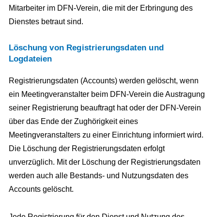
Mitarbeiter im DFN-Verein, die mit der Erbringung des
Dienstes betraut sind.
Löschung von Registrierungsdaten und
Logdateien
Registrierungsdaten (Accounts) werden gelöscht, wenn
ein Meetingveranstalter beim DFN-Verein die Austragung
seiner Registrierung beauftragt hat oder der DFN-Verein
über das Ende der Zughörigkeit eines
Meetingveranstalters zu einer Einrichtung informiert wird.
Die Löschung der Registrierungsdaten erfolgt
unverzüglich. Mit der Löschung der Registrierungsdaten
werden auch alle Bestands- und Nutzungsdaten des
Accounts gelöscht.
Jede Registrierung für den Dienst und Nutzung des