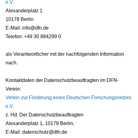
e.V.
Alexanderplatz 1
10178 Berlin
E-Mail: info@dfn.de
Telefon: +49 30 884299 0
als Verantwortlicher mit der nachfolgenden Information
nach.
Kontaktdaten der Datenschutzbeauftragten im DFN-
Verein:
Verein zur Förderung eines Deutschen Forschungsnetzes
e.V.
z. Hd. Der Datenschutzbeauftragten
Alexanderplatz 1, 10178 Berlin,
E-Mail: datenschutz@dfn.de