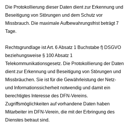
Die Protokollierung dieser Daten dient zur Erkennung und
Beseitigung von Störungen und dem Schutz vor
Missbrauch. Die maximale Aufbewahrungsfrist beträgt 7
Tage.
Rechtsgrundlage ist Art. 6 Absatz 1 Buchstabe f) DSGVO
beziehungsweise § 100 Absatz 1
Telekommunikationsgesetz. Die Protokollierung der Daten
dient zur Erkennung und Beseitigung von Störungen und
Missbräuchen. Sie ist für die Gewährleistung der Netz-
und Informationssicherheit notwendig und damit ein
berechtigtes Interesse des DFN-Vereins.
Zugriffsmöglichkeiten auf vorhandene Daten haben
Mitarbeiter im DFN-Verein, die mit der Erbringung des
Dienstes betraut sind.