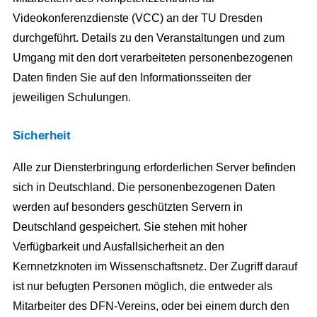
Videokonferenzdienste (VCC) an der TU Dresden
durchgeführt. Details zu den Veranstaltungen und zum
Umgang mit den dort verarbeiteten personenbezogenen
Daten finden Sie auf den Informationsseiten der
jeweiligen Schulungen.
Sicherheit
Alle zur Diensterbringung erforderlichen Server befinden
sich in Deutschland. Die personenbezogenen Daten
werden auf besonders geschützten Servern in
Deutschland gespeichert. Sie stehen mit hoher
Verfügbarkeit und Ausfallsicherheit an den
Kernnetzknoten im Wissenschaftsnetz. Der Zugriff darauf
ist nur befugten Personen möglich, die entweder als
Mitarbeiter des DFN-Vereins, oder bei einem durch den