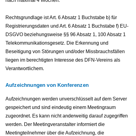
nach maximal 4 Wochen.
Rechtsgrundlage ist Art. 6 Absatz 1 Buchstabe b) für
Registrierungsdaten und Art. 6 Absatz 1 Buchstabe f) EU-
DSGVO beziehungsweise §§ 96 Absatz 1, 100 Absatz 1
Telekommunikationsgesetz. Die Erkennung und
Beseitigung von Störungen und/oder Missbrauchsfällen
liegen im berechtigten Interesse des DFN-Vereins als
Verantwortlichem.
Aufzeichnungen von Konferenzen
Aufzeichnungen werden unverschlüsselt auf dem Server
gespeichert und sind eindeutig einem Meetingraum
zugeordnet. Es kann nicht anderweitig darauf zugegriffen
werden. Der Meetingveranstalter informiert die
Meetingteilnehmer über die Aufzeichnung, die