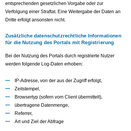
entsprechenden gesetzlichen Vorgabe oder zur
Verfolgung einer Straftat. Eine Weitergabe der Daten an
Dritte erfolgt ansonsten nicht.
Zusätzliche datenschutzrechtliche Informationen
für die Nutzung des Portals mit Registrierung
Bei der Nutzung des Portals durch registrierte Nutzer
werden folgende Log-Daten erhoben:
IP-Adresse, von der aus der Zugriff erfolgt,
Zeitstempel,
Browsertyp (sofern vom Client übermittelt),
übertragene Datenmenge,
Referrer,
Art und Ziel der Abfrage