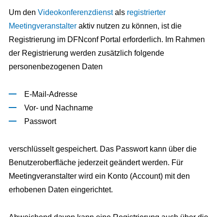
Um den
Videokonferenzdienst
als
registrierter
Meetingveranstalter
aktiv nutzen zu können, ist die
Registrierung im DFNconf Portal erforderlich. Im Rahmen
der Registrierung werden zusätzlich folgende
personenbezogenen Daten
E-Mail-Adresse
Vor- und Nachname
Passwort
verschlüsselt gespeichert. Das Passwort kann über die
Benutzeroberfläche jederzeit geändert werden. Für
Meetingveranstalter wird ein Konto (Account) mit den
erhobenen Daten eingerichtet.