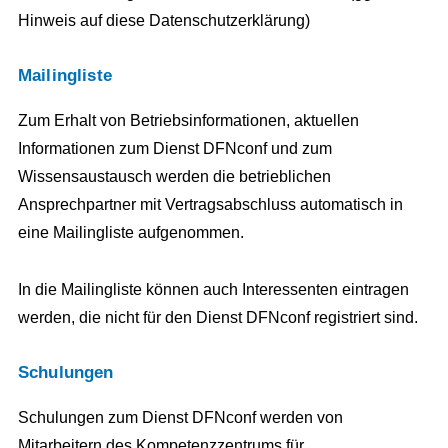
Hinweis auf diese Datenschutzerklärung)
Mailingliste
Zum Erhalt von Betriebsinformationen, aktuellen
Informationen zum Dienst DFNconf und zum
Wissensaustausch werden die betrieblichen
Ansprechpartner mit Vertragsabschluss automatisch in
eine Mailingliste aufgenommen.
In die Mailingliste können auch Interessenten eintragen
werden, die nicht für den Dienst DFNconf registriert sind.
Schulungen
Schulungen zum Dienst DFNconf werden von
Mitarbeitern des Kompetenzzentrums für