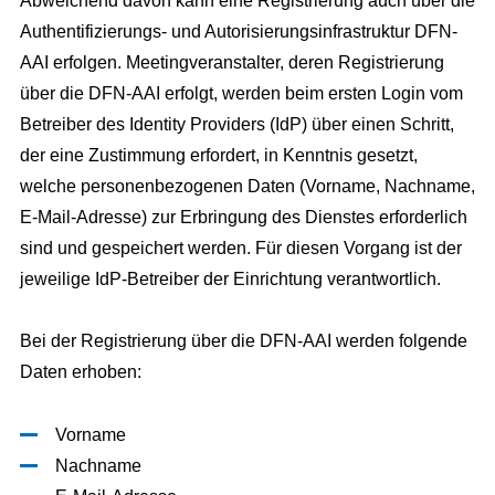
Abweichend davon kann eine Registrierung auch über die
Authentifizierungs- und Autorisierungsinfrastruktur DFN-
AAI erfolgen. Meetingveranstalter, deren Registrierung
über die DFN-AAI erfolgt, werden beim ersten Login vom
Betreiber des Identity Providers (IdP) über einen Schritt,
der eine Zustimmung erfordert, in Kenntnis gesetzt,
welche personenbezogenen Daten (Vorname, Nachname,
E-Mail-Adresse) zur Erbringung des Dienstes erforderlich
sind und gespeichert werden. Für diesen Vorgang ist der
jeweilige IdP-Betreiber der Einrichtung verantwortlich.
Bei der Registrierung über die DFN-AAI werden folgende
Daten erhoben:
Vorname
Nachname