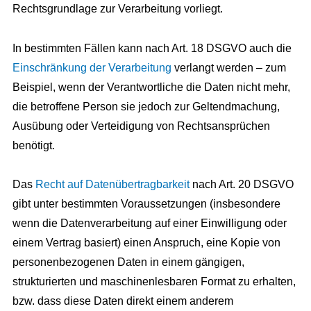
Rechtsgrundlage zur Verarbeitung vorliegt.
In bestimmten Fällen kann nach Art. 18 DSGVO auch die
Einschränkung der Verarbeitung
verlangt werden – zum
Beispiel, wenn der Verantwortliche die Daten nicht mehr,
die betroffene Person sie jedoch zur Geltendmachung,
Ausübung oder Verteidigung von Rechtsansprüchen
benötigt.
Das
Recht auf Datenübertragbarkeit
nach Art. 20 DSGVO
gibt unter bestimmten Voraussetzungen (insbesondere
wenn die Datenverarbeitung auf einer Einwilligung oder
einem Vertrag basiert) einen Anspruch, eine Kopie von
personenbezogenen Daten in einem gängigen,
strukturierten und maschinenlesbaren Format zu erhalten,
bzw. dass diese Daten direkt einem anderem