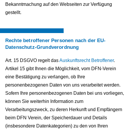
Bekanntmachung auf den Webseiten zur Verfügung
gestellt.
Rechte betroffener Personen nach der EU-
Datenschutz-Grundverordnung
Art. 15 DSGVO regelt das
Auskunftsrecht Betroffener
.
Artikel 15 gibt Ihnen die Möglichkeit, vom DFN-Verein
eine Bestätigung zu verlangen, ob Ihre
personenbezogenen Daten von uns verarbeitet werden.
Sofern Ihre personenbezogenen Daten bei uns vorliegen,
können Sie weiterhin Information zum
Verarbeitungszweck, zu deren Herkunft und Empfängern
beim DFN Verein, der Speicherdauer und Details
(insbesondere Datenkategorien) zu den von Ihren