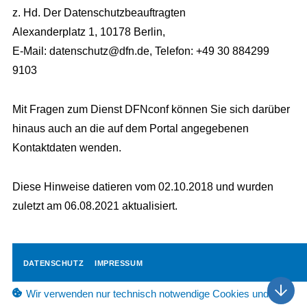
z. Hd. Der Datenschutzbeauftragten
Alexanderplatz 1, 10178 Berlin,
E-Mail: datenschutz@dfn.de, Telefon: +49 30 884299
9103
Mit Fragen zum Dienst DFNconf können Sie sich darüber
hinaus auch an die auf dem Portal angegebenen
Kontaktdaten wenden.
Diese Hinweise datieren vom 02.10.2018 und wurden
zuletzt am 06.08.2021 aktualisiert.
DATENSCHUTZ
IMPRESSUM
Wir verwenden nur technisch notwendige Cookies und