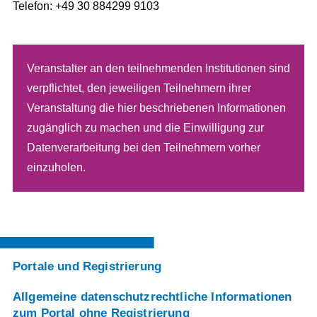
Telefon: +49 30 884299 9103
Veranstalter an den teilnehmenden Institutionen sind
verpflichtet, den jeweiligen Teilnehmern ihrer
Veranstaltung die hier beschriebenen Informationen
zugänglich zu machen und die Einwilligung zur
Datenverarbeitung bei den Teilnehmern vorher
einzuholen.
Portale und Registrierung
Allgemeine datenschutzrechtliche Informationen
zum Portal ohne Registrierung