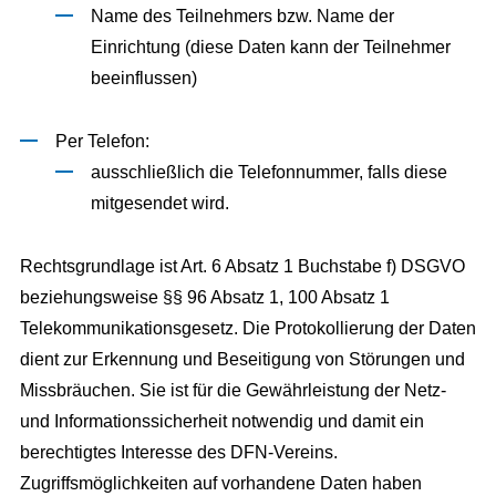
Name des Teilnehmers bzw. Name der
Einrichtung (diese Daten kann der Teilnehmer
beeinflussen)
Per Telefon:
ausschließlich die Telefonnummer, falls diese
mitgesendet wird.
Rechtsgrundlage ist Art. 6 Absatz 1 Buchstabe f) DSGVO
beziehungsweise §§ 96 Absatz 1, 100 Absatz 1
Telekommunikationsgesetz. Die Protokollierung der Daten
dient zur Erkennung und Beseitigung von Störungen und
Missbräuchen. Sie ist für die Gewährleistung der Netz-
und Informationssicherheit notwendig und damit ein
berechtigtes Interesse des DFN-Vereins.
Zugriffsmöglichkeiten auf vorhandene Daten haben