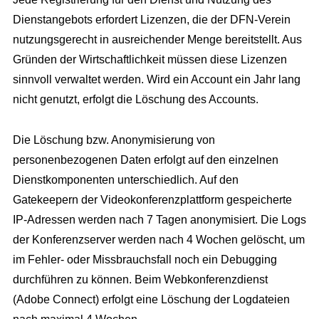
Dienstangebots erfordert Lizenzen, die der DFN-Verein
nutzungsgerecht in ausreichender Menge bereitstellt. Aus
Gründen der Wirtschaftlichkeit müssen diese Lizenzen
sinnvoll verwaltet werden. Wird ein Account ein Jahr lang
nicht genutzt, erfolgt die Löschung des Accounts.
Die Löschung bzw. Anonymisierung von
personenbezogenen Daten erfolgt auf den einzelnen
Dienstkomponenten unterschiedlich. Auf den
Gatekeepern der Videokonferenzplattform gespeicherte
IP-Adressen werden nach 7 Tagen anonymisiert. Die Logs
der Konferenzserver werden nach 4 Wochen gelöscht, um
im Fehler- oder Missbrauchsfall noch ein Debugging
durchführen zu können. Beim Webkonferenzdienst
(Adobe Connect) erfolgt eine Löschung der Logdateien