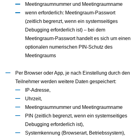
Meetingraumnummer und Meetingraumname
wenn erforderlich: Meetingraum-Passwort
(zeitlich begrenzt, wenn ein systemseitiges
Debugging erforderlich ist) – bei dem
Meetingraum-Passwort handelt es sich um einen
optionalen numerischen PIN-Schutz des
Meetingraums
Per Browser oder App, je nach Einstellung durch den
Teilnehmer werden weitere Daten gespeichert:
IP-Adresse,
Uhrzeit,
Meetingraumnummer und Meetingraumname
PIN (zeitlich begrenzt, wenn ein systemseitiges
Debugging erforderlich ist),
Systemkennung (Browserart, Betriebssystem),