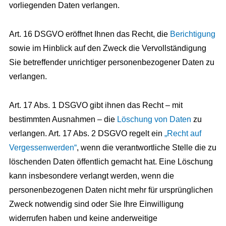
vorliegenden Daten verlangen.
Art. 16 DSGVO eröffnet Ihnen das Recht, die
Berichtigung
sowie im Hinblick auf den Zweck die Vervollständigung
Sie betreffender unrichtiger personenbezogener Daten zu
verlangen.
Art. 17 Abs. 1 DSGVO gibt ihnen das Recht – mit
bestimmten Ausnahmen – die
Löschung von Daten
zu
verlangen. Art. 17 Abs. 2 DSGVO regelt ein
„Recht auf
Vergessenwerden“
, wenn die verantwortliche Stelle die zu
löschenden Daten öffentlich gemacht hat. Eine Löschung
kann insbesondere verlangt werden, wenn die
personenbezogenen Daten nicht mehr für ursprünglichen
Zweck notwendig sind oder Sie Ihre Einwilligung
widerrufen haben und keine anderweitige