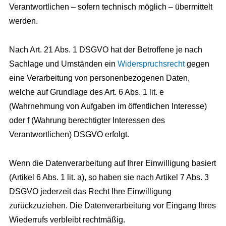
Verantwortlichen – sofern technisch möglich – übermittelt
werden.
Nach Art. 21 Abs. 1 DSGVO hat der Betroffene je nach
Sachlage und Umständen ein
Widerspruchsrecht
gegen
eine Verarbeitung von personenbezogenen Daten,
welche auf Grundlage des Art. 6 Abs. 1 lit. e
(Wahrnehmung von Aufgaben im öffentlichen Interesse)
oder f (Wahrung berechtigter Interessen des
Verantwortlichen) DSGVO erfolgt.
Wenn die Datenverarbeitung auf Ihrer Einwilligung basiert
(Artikel 6 Abs. 1 lit. a), so haben sie nach Artikel 7 Abs. 3
DSGVO jederzeit das Recht Ihre Einwilligung
zurückzuziehen. Die Datenverarbeitung vor Eingang Ihres
Wiederrufs verbleibt rechtmäßig.