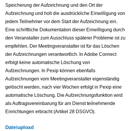
Speicherung der Aufzeichnung und den Ort der
Aufzeichnung und holt die ausdrückliche Einwilligung von
jedem Teilnehmer vor dem Start der Aufzeichnung ein.
Eine schriftliche Dokumentation dieser Einwilligung durch
den Veranstalter zum Ausschluss späterer Probleme ist zu
empfehlen. Der Meetingveranstalter ist für das Löschen
der Aufzeichnungen verantwortlich. In Adobe Connect
erfolgt keine automatische Löschung von
Aufzeichnungen. In Pexip können ebenfalls
Aufzeichnungen vom Meetingveranstalter eigenständig
gelöscht werden, nach vier Wochen erfolgt in Pexip eine
automatische Löschung. Die Aufzeichnungsfunktion wird
als Auftragsvereinbarung für am Dienst teilnehmende
Einrichtungen erbracht (Artikel 28 DSGVO).
Dateiupload