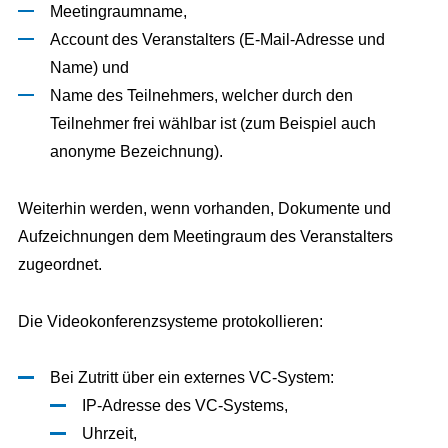
Meetingraumname,
Account des Veranstalters (E-Mail-Adresse und
Name) und
Name des Teilnehmers, welcher durch den
Teilnehmer frei wählbar ist (zum Beispiel auch
anonyme Bezeichnung).
Weiterhin werden, wenn vorhanden, Dokumente und
Aufzeichnungen dem Meetingraum des Veranstalters
zugeordnet.
Die Videokonferenzsysteme protokollieren:
Bei Zutritt über ein externes VC-System:
IP-Adresse des VC-Systems,
Uhrzeit,