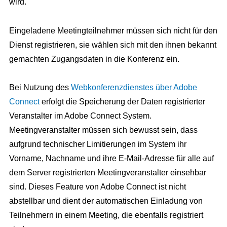
wird.
Eingeladene Meetingteilnehmer müssen sich nicht für den
Dienst registrieren, sie wählen sich mit den ihnen bekannt
gemachten Zugangsdaten in die Konferenz ein.
Bei Nutzung des
Webkonferenzdienstes über Adobe
Connect
erfolgt die Speicherung der Daten registrierter
Veranstalter im Adobe Connect System.
Meetingveranstalter müssen sich bewusst sein, dass
aufgrund technischer Limitierungen im System ihr
Vorname, Nachname und ihre E-Mail-Adresse für alle auf
dem Server registrierten Meetingveranstalter einsehbar
sind. Dieses Feature von Adobe Connect ist nicht
abstellbar und dient der automatischen Einladung von
Teilnehmern in einem Meeting, die ebenfalls registriert