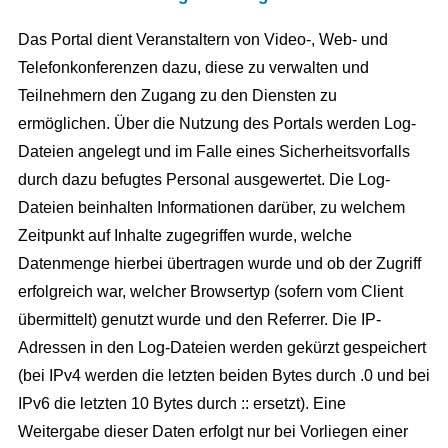
Das Portal dient Veranstaltern von Video-, Web- und
Telefonkonferenzen dazu, diese zu verwalten und
Teilnehmern den Zugang zu den Diensten zu
ermöglichen. Über die Nutzung des Portals werden Log-
Dateien angelegt und im Falle eines Sicherheitsvorfalls
durch dazu befugtes Personal ausgewertet. Die Log-
Dateien beinhalten Informationen darüber, zu welchem
Zeitpunkt auf Inhalte zugegriffen wurde, welche
Datenmenge hierbei übertragen wurde und ob der Zugriff
erfolgreich war, welcher Browsertyp (sofern vom Client
übermittelt) genutzt wurde und den Referrer. Die IP-
Adressen in den Log-Dateien werden gekürzt gespeichert
(bei IPv4 werden die letzten beiden Bytes durch .0 und bei
IPv6 die letzten 10 Bytes durch :: ersetzt). Eine
Weitergabe dieser Daten erfolgt nur bei Vorliegen einer