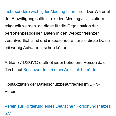
Insbesondere wichtig für Meetingteilnehmer:
Der Widerruf
der Einwilligung sollte direkt den Meetingveranstaltern
mitgeteilt werden, da diese für die Organisation der
personenbezogenen Daten in den Webkonferenzen
verantwortlich sind und insbesondere nur sie diese Daten
mit wenig Aufwand löschen können.
Artikel 77 DSGVO eröffnet jeder betroffene Person das
Recht auf
Beschwerde bei einer Aufsichtsbehörde
.
Kontaktdaten der Datenschutzbeauftragten im DFN-
Verein:
Verein zur Förderung eines Deutschen Forschungsnetzes
e.V.