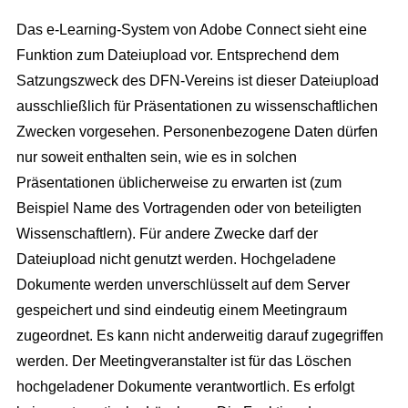
Das e-Learning-System von Adobe Connect sieht eine
Funktion zum Dateiupload vor. Entsprechend dem
Satzungszweck des DFN-Vereins ist dieser Dateiupload
ausschließlich für Präsentationen zu wissenschaftlichen
Zwecken vorgesehen. Personenbezogene Daten dürfen
nur soweit enthalten sein, wie es in solchen
Präsentationen üblicherweise zu erwarten ist (zum
Beispiel Name des Vortragenden oder von beteiligten
Wissenschaftlern). Für andere Zwecke darf der
Dateiupload nicht genutzt werden. Hochgeladene
Dokumente werden unverschlüsselt auf dem Server
gespeichert und sind eindeutig einem Meetingraum
zugeordnet. Es kann nicht anderweitig darauf zugegriffen
werden. Der Meetingveranstalter ist für das Löschen
hochgeladener Dokumente verantwortlich. Es erfolgt