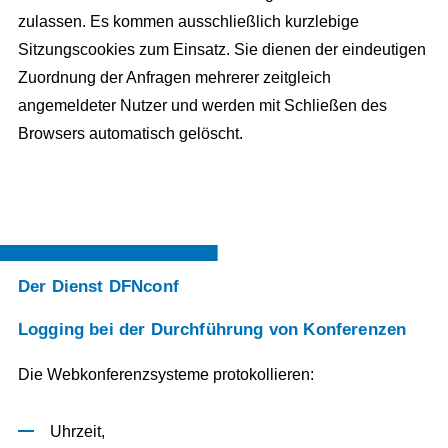
zulassen. Es kommen ausschließlich kurzlebige
Sitzungscookies zum Einsatz. Sie dienen der eindeutigen
Zuordnung der Anfragen mehrerer zeitgleich
angemeldeter Nutzer und werden mit Schließen des
Browsers automatisch gelöscht.
Der Dienst DFNconf
Logging bei der Durchführung von Konferenzen
Die Webkonferenzsysteme protokollieren:
Uhrzeit,