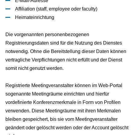
E-Mail-Adresse
Affiliation (staff, employee oder faculty)
Heimateinrichtung
Die vorgenannten personenbezogenen
Registrierungsdaten sind für die Nutzung des Dienstes
notwendig. Ohne die Bereitstellung dieser Daten können
vertragliche Verpflichtungen nicht erfüllt und der Dienst
somit nicht genutzt werden.
Registrierte Meetingveranstalter können im Web-Portal
sogenannte Meetingräume einrichten und hierfür
vordefinierte Konferenzmerkmale in Form von Profilen
verwenden. Diese Meetingräume mit ihren Merkmalen
bleiben gespeichert, bis sie vom Meetingveranstalter
geändert oder gelöscht werden oder der Account gelöscht