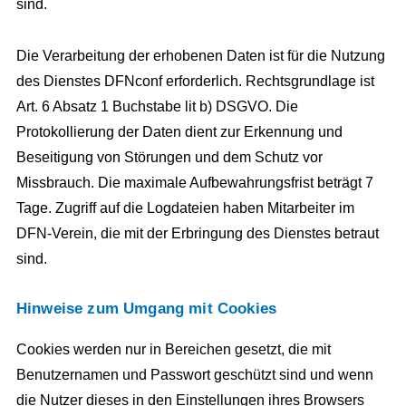
sind.
Die Verarbeitung der erhobenen Daten ist für die Nutzung
des Dienstes DFNconf erforderlich. Rechtsgrundlage ist
Art. 6 Absatz 1 Buchstabe lit b) DSGVO. Die
Protokollierung der Daten dient zur Erkennung und
Beseitigung von Störungen und dem Schutz vor
Missbrauch. Die maximale Aufbewahrungsfrist beträgt 7
Tage. Zugriff auf die Logdateien haben Mitarbeiter im
DFN-Verein, die mit der Erbringung des Dienstes betraut
sind.
Hinweise zum Umgang mit Cookies
Cookies werden nur in Bereichen gesetzt, die mit
Benutzernamen und Passwort geschützt sind und wenn
die Nutzer dieses in den Einstellungen ihres Browsers