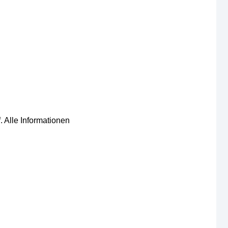
 Alle Informationen