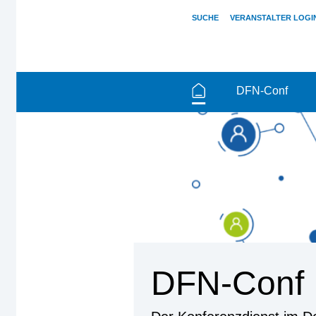
SUCHE
VERANSTALTER LOGI
DFN-Conf
DFN-Conf