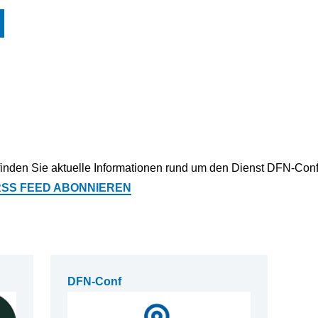
inden Sie aktuelle Informationen rund um den Dienst DFN-Conf.
RSS FEED ABONNIEREN
DFN-Conf