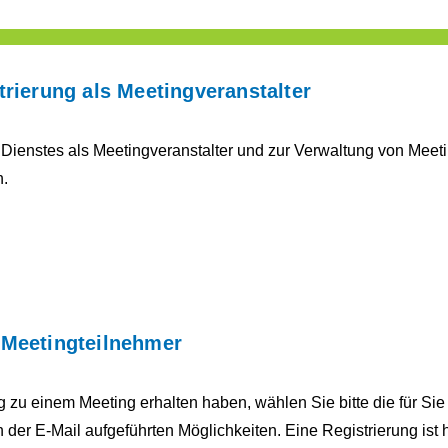
trierung als Meetingveranstalter
 Dienstes als Meetingveranstalter und zur Verwaltung von Meet
h.
 Meetingteilnehmer
 zu einem Meeting erhalten haben, wählen Sie bitte die für Si
der E-Mail aufgeführten Möglichkeiten. Eine Registrierung ist hie