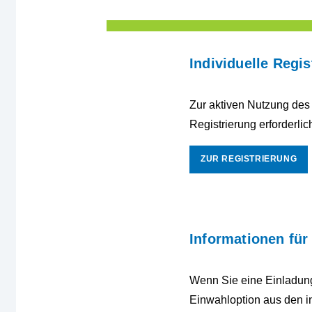
Individuelle Regis
Zur aktiven Nutzung des
Registrierung erforderlic
ZUR REGISTRIERUNG
Informationen für
Wenn Sie eine Einladung
Einwahloption aus den in 