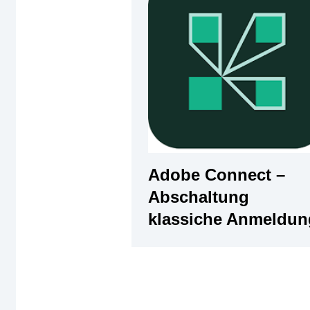
Adobe Connect –
Abschaltung
klassiche Anmeldun