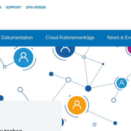
N
SUPPORT
DFN-VEREIN
Dokumentation
Cloud-Rahmenverträge
News & Ev