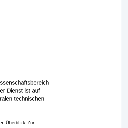
issenschaftsbereich
r Dienst ist auf
ralen technischen
en Überblick. Zur