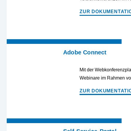
ZUR DOKUMENTATIO
Adobe Connect
Mit der Webkonferenzpla
Webinare im Rahmen vo
ZUR DOKUMENTATI