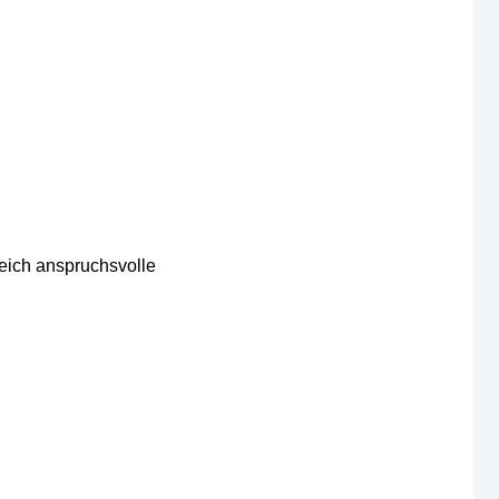
eich anspruchsvolle