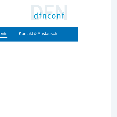
ents
Kontakt & Austausch