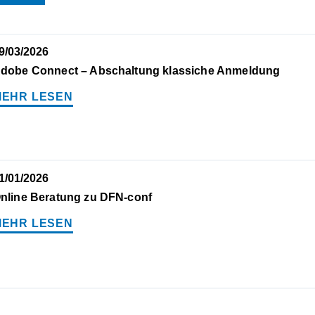
9/03/2026
dobe Connect – Abschaltung klassiche Anmeldung
MEHR LESEN
1/01/2026
nline Beratung zu DFN-conf
MEHR LESEN