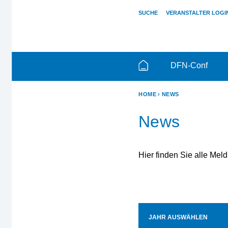
SUCHE
VERANSTALTER LOGI
DFN-Conf
HOME
NEWS
News
Hier finden Sie alle Me
JAHR AUSWÄHLEN