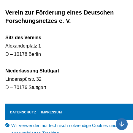
Verein zur Förderung eines Deutschen
Forschungsnetzes e. V.
Sitz des Vereins
Alexanderplatz 1
D – 10178 Berlin
Niederlassung Stuttgart
Lindenspürstr. 32
D – 70176 Stuttgart
ZUR ANMELDUNG
DATENSCHUTZ
IMPRESSUM
Wir verwenden nur technisch notwendige Cookies und