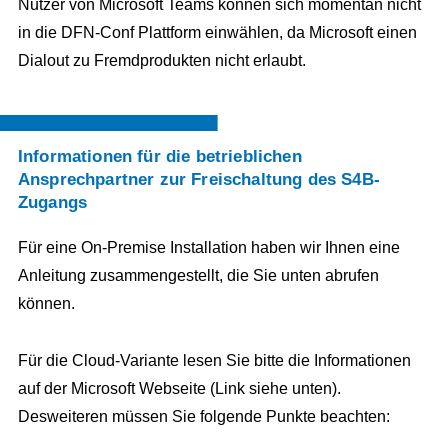
Nutzer von Microsoft Teams können sich momentan nicht
in die DFN-Conf Plattform einwählen, da Microsoft einen
Dialout zu Fremdprodukten nicht erlaubt.
Informationen für die betrieblichen
Ansprechpartner zur Freischaltung des S4B-
Zugangs
Für eine On-Premise Installation haben wir Ihnen eine
Anleitung zusammengestellt, die Sie unten abrufen
können.
Für die Cloud-Variante lesen Sie bitte die Informationen
auf der Microsoft Webseite (Link siehe unten).
Desweiteren müssen Sie folgende Punkte beachten: