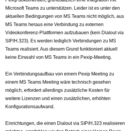
Microsoft Teams zu unterstützen. Leider ist es unter den
aktuellen Bedingungen von MS Teams nicht möglich, aus
MS Teams heraus eine Verbindung zu externen
Videokonferenz-Plattformen aufzubauen (kein Dialout via
SIP/H.323). Es werden lediglich Verbindungen zu MS
Teams realisiert. Aus diesem Grund funktioniert aktuell
keine Einwahl von MS Teams in ein Pexip-Meeting.
Ein Verbindungsaufbau von einem Pexip Meeting zu
einem MS Teams Meeting wäre technisch gesehen
möglich, erfordert allerdings zusätzliche Kosten für
weitere Lizenzen und einen zusätzlichen, erhöhten
Konfigurationsaufwand.
Einrichtungen, die einen Dialout via SIP/H.323 realisieren