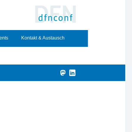
ents
Kontakt & Austausch