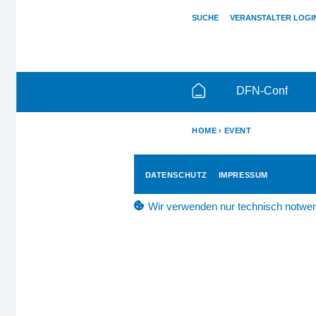
SUCHE
VERANSTALTER LOGI
DFN-Conf
HOME
EVENT
DATENSCHUTZ
IMPRESSUM
Wir verwenden nur technisch notwen