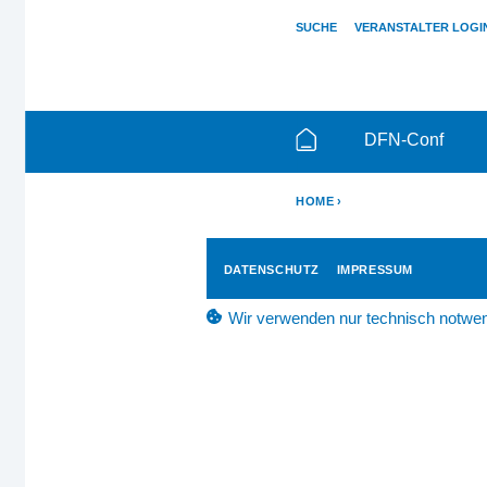
SUCHE
VERANSTALTER LOGI
DFN-Conf
HOME
DATENSCHUTZ
IMPRESSUM
Wir verwenden nur technisch notwen