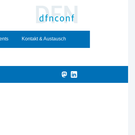
ents
Kontakt & Austausch