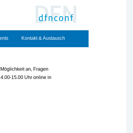
ents
Kontakt & Austausch
Möglichkeit an, Fragen
.00-15.00 Uhr online in