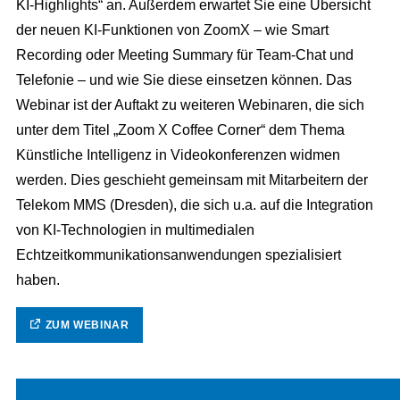
KI-Highlights“ an. Außerdem erwartet Sie eine Übersicht
der neuen KI-Funktionen von ZoomX – wie Smart
Recording oder Meeting Summary für Team-Chat und
Telefonie – und wie Sie diese einsetzen können. Das
Webinar ist der Auftakt zu weiteren Webinaren, die sich
unter dem Titel „Zoom X Coffee Corner“ dem Thema
Künstliche Intelligenz in Videokonferenzen widmen
werden. Dies geschieht gemeinsam mit Mitarbeitern der
Telekom MMS (Dresden), die sich u.a. auf die Integration
von KI-Technologien in multimedialen
Echtzeitkommunikationsanwendungen spezialisiert
haben.
ZUM WEBINAR