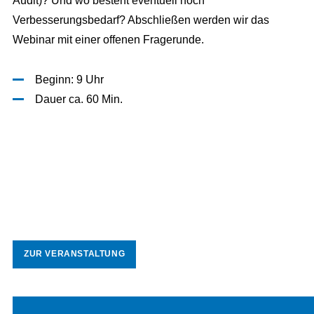
Audit)? Und wo besteht eventuell noch
Verbesserungsbedarf? Abschließen werden wir das
Webinar mit einer offenen Fragerunde.
Beginn: 9 Uhr
Dauer ca. 60 Min.
ZUR VERANSTALTUNG